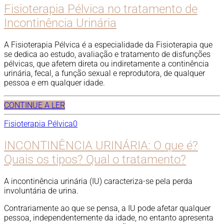
Fisioterapia Pélvica no tratamento de
Incontinência Urinária
A Fisioterapia Pélvica é a especialidade da Fisioterapia que
se dedica ao estudo, avaliação e tratamento de disfunções
pélvicas, que afetem direta ou indiretamente a continência
urinária, fecal, a função sexual e reprodutora, de qualquer
pessoa e em qualquer idade.
CONTINUE A LER
Fisioterapia Pélvica
0
INCONTINÊNCIA URINÁRIA: O que é?
Quais os tipos? Qual o tratamento?
A incontinência urinária (IU) caracteriza-se pela perda
involuntária de urina.
Contrariamente ao que se pensa, a IU pode afetar qualquer
pessoa, independentemente da idade, no entanto apresenta