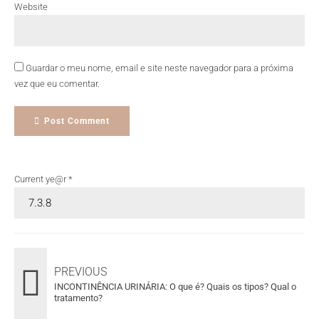
Website
Guardar o meu nome, email e site neste navegador para a próxima
vez que eu comentar.
Post Comment
Current ye@r
*
PREVIOUS
INCONTINÊNCIA URINÁRIA: O que é? Quais os tipos? Qual o
tratamento?