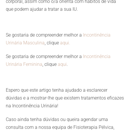
corporal, assim como o/a orienta com hábitos de vida
que podem ajudar a tratar a sua IU.
Se gostaria de compreender melhor a
Incontinência
Urinária Masculina
, clique
aqui.
Se gostaria de compreender melhor a
Incontinência
Urinária Feminina
, clique
aqui
.
Espero que este artigo tenha ajudado a esclarecer
dúvidas e a mostrar-lhe que existem tratamentos eficazes
na Incontinência Urinária!
Caso ainda tenha dúvidas ou queira agendar uma
consulta com a nossa equipa de Fisioterapia Pélvica,