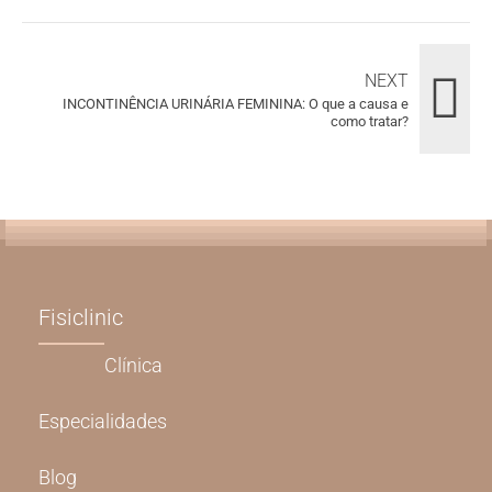
NEXT
INCONTINÊNCIA URINÁRIA FEMININA: O que a causa e
como tratar?
Fisiclinic
Clínica
Especialidades
Blog