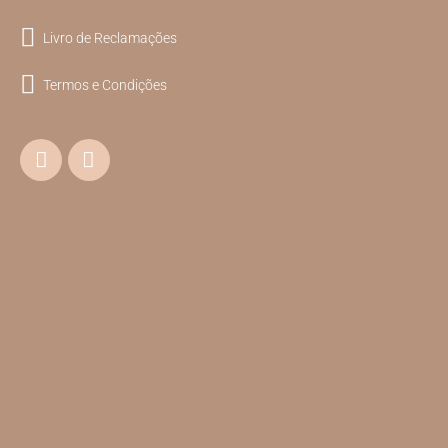
Livro de Reclamações
Termos e Condições