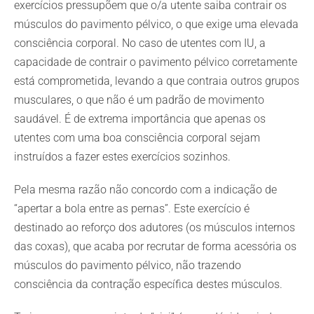
exercícios pressupõem que o/a utente saiba contrair os
músculos do pavimento pélvico, o que exige uma elevada
consciência corporal. No caso de utentes com IU, a
capacidade de contrair o pavimento pélvico corretamente
está comprometida, levando a que contraia outros grupos
musculares, o que não é um padrão de movimento
saudável. É de extrema importância que apenas os
utentes com uma boa consciência corporal sejam
instruídos a fazer estes exercícios sozinhos.
Pela mesma razão não concordo com a indicação de
“apertar a bola entre as pernas”. Este exercício é
destinado ao reforço dos adutores (os músculos internos
das coxas), que acaba por recrutar de forma acessória os
músculos do pavimento pélvico, não trazendo
consciência da contração específica destes músculos.