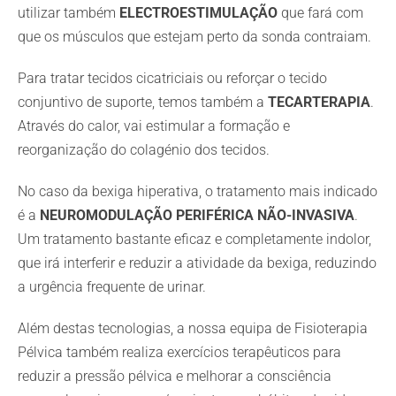
utilizar também
ELECTROESTIMULAÇÃO
que fará com
que os músculos que estejam perto da sonda contraiam.
Para tratar tecidos cicatriciais ou reforçar o tecido
conjuntivo de suporte, temos também a
TECARTERAPIA
.
Através do calor, vai estimular a formação e
reorganização do colagénio dos tecidos.
No caso da bexiga hiperativa, o tratamento mais indicado
é a
NEUROMODULAÇÃO PERIFÉRICA NÃO-INVASIVA
.
Um tratamento bastante eficaz e completamente indolor,
que irá interferir e reduzir a atividade da bexiga, reduzindo
a urgência frequente de urinar.
Além destas tecnologias, a nossa equipa de Fisioterapia
Pélvica também realiza exercícios terapêuticos para
reduzir a pressão pélvica e melhorar a consciência