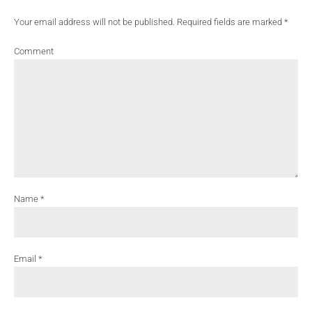
Your email address will not be published. Required fields are marked *
Comment
Name *
Email *