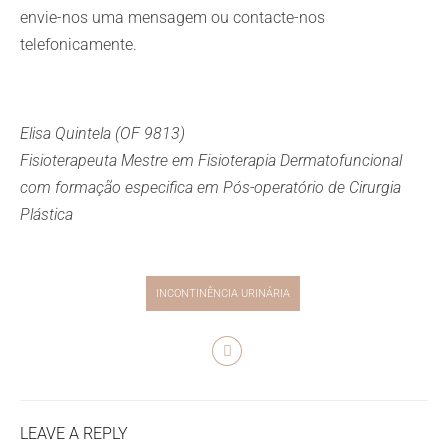
envie-nos uma mensagem ou contacte-nos
telefonicamente.
Elisa Quintela (OF 9813)
Fisioterapeuta Mestre em Fisioterapia Dermatofuncional
com formação especifica em Pós-operatório de Cirurgia
Plástica
INCONTINÊNCIA URINÁRIA
LEAVE A REPLY