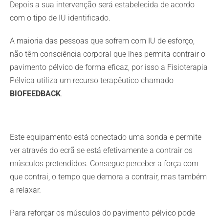
Depois a sua intervenção será estabelecida de acordo
com o tipo de IU identificado.
A maioria das pessoas que sofrem com IU de esforço,
não têm consciência corporal que lhes permita contrair o
pavimento pélvico de forma eficaz, por isso a Fisioterapia
Pélvica utiliza um recurso terapêutico chamado
BIOFEEDBACK
.
Este equipamento está conectado uma sonda e permite
ver através do ecrã se está efetivamente a contrair os
músculos pretendidos. Consegue perceber a força com
que contrai, o tempo que demora a contrair, mas também
a relaxar.
Para reforçar os músculos do pavimento pélvico pode