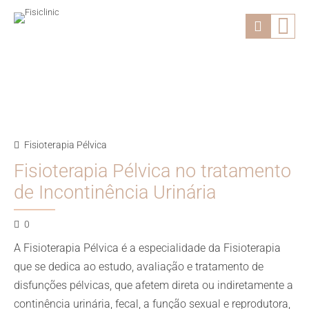
Fisioterapia Pélvica
Fisioterapia Pélvica no tratamento
de Incontinência Urinária
0
A Fisioterapia Pélvica é a especialidade da Fisioterapia
que se dedica ao estudo, avaliação e tratamento de
disfunções pélvicas, que afetem direta ou indiretamente a
continência urinária, fecal, a função sexual e reprodutora,