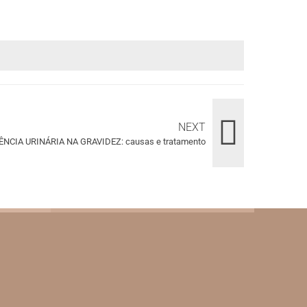
NEXT
NCIA URINÁRIA NA GRAVIDEZ: causas e tratamento