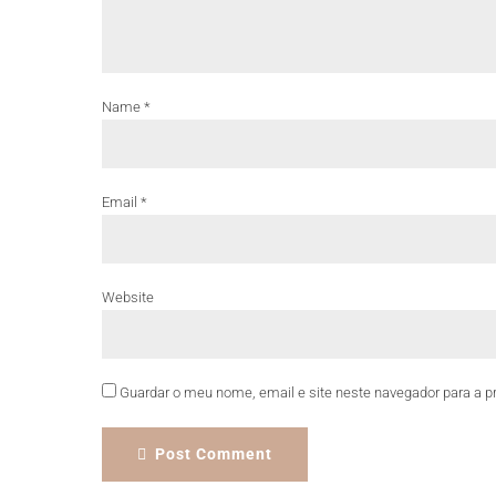
Name *
Email *
Website
Guardar o meu nome, email e site neste navegador para a p
Post Comment