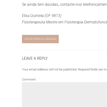
Se ainda tem dúvidas, contacte-nos telefonicame
Elisa Quintela (OF 9813)
Fisioterapeuta Mestre em Fisioterapia Dermatofunci
INCONTINÊNCIA URINÁRIA
LEAVE A REPLY
Your email address will not be published. Required fields are m
Comment