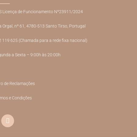
S Licença de Funcionamento Nº23911/2024
 Orgal, nº 61, 4780-513 Santo Tirso, Portugal
 119 625 (Chamada para a rede fixa nacional)
unda a Sexta – 9:00h às 20:00h
ro de Reclamações
rmos e Condições