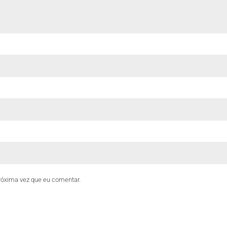
róxima vez que eu comentar.