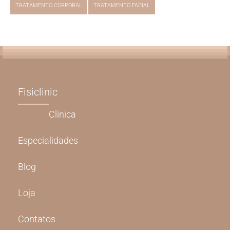
TRATAMENTO CORPORAL
TRATAMENTO FACIAL
Fisiclinic
Clínica
Especialidades
Blog
Loja
Contatos