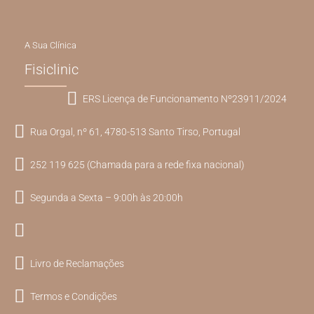
A Sua Clínica
Fisiclinic
ERS Licença de Funcionamento Nº23911/2024
Rua Orgal, nº 61, 4780-513 Santo Tirso, Portugal
252 119 625 (Chamada para a rede fixa nacional)
Segunda a Sexta – 9:00h às 20:00h
Livro de Reclamações
Termos e Condições