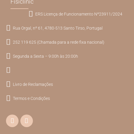
Fisiclinic
ERS Licença de Funcionamento Nº23911/2024
Rua Orgal, nº 61, 4780-513 Santo Tirso, Portugal
252 119 625 (Chamada para a rede fixa nacional)
Segunda a Sexta – 9:00h às 20:00h
Livro de Reclamações
Termos e Condições