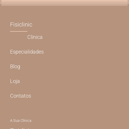
Fisiclinic
Clínica
Especialidades
Blog
Loja
Contatos
A Sua Clínica