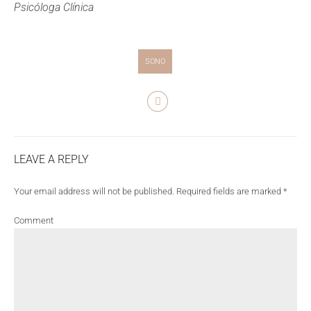
Psicóloga Clínica
SONO
LEAVE A REPLY
Your email address will not be published. Required fields are marked *
Comment