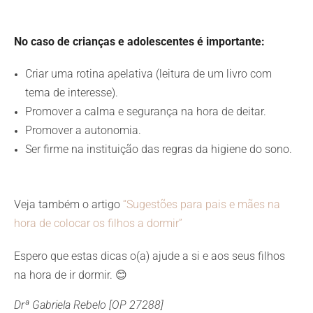
No caso de crianças e adolescentes é importante:
Criar uma rotina apelativa (leitura de um livro com
tema de interesse).
Promover a calma e segurança na hora de deitar.
Promover a autonomia.
Ser firme na instituição das regras da higiene do sono.
Veja também o artigo
“Sugestões para pais e mães na
hora de colocar os filhos a dormir”
Espero que estas dicas o(a) ajude a si e aos seus filhos
na hora de ir dormir. 😊
Drª Gabriela Rebelo [OP 27288]