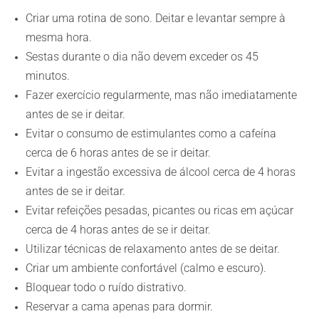
Criar uma rotina de sono. Deitar e levantar sempre à
mesma hora.
Sestas durante o dia não devem exceder os 45
minutos.
Fazer exercício regularmente, mas não imediatamente
antes de se ir deitar.
Evitar o consumo de estimulantes como a cafeína
cerca de 6 horas antes de se ir deitar.
Evitar a ingestão excessiva de álcool cerca de 4 horas
antes de se ir deitar.
Evitar refeições pesadas, picantes ou ricas em açúcar
cerca de 4 horas antes de se ir deitar.
Utilizar técnicas de relaxamento antes de se deitar.
Criar um ambiente confortável (calmo e escuro).
Bloquear todo o ruído distrativo.
Reservar a cama apenas para dormir.