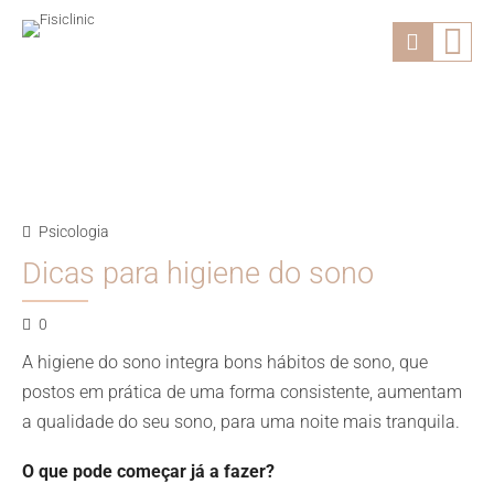
Psicologia
Dicas para higiene do sono
0
A higiene do sono integra bons hábitos de sono, que
postos em prática de uma forma consistente, aumentam
a qualidade do seu sono, para uma noite mais tranquila.
O que pode começar já a fazer?