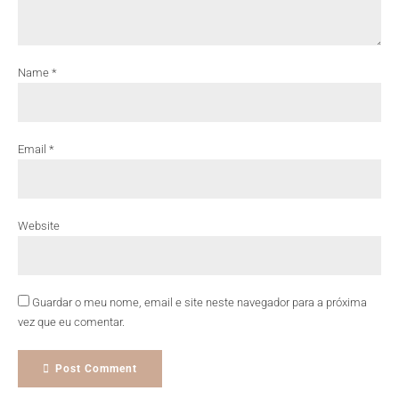
Name *
Email *
Website
Guardar o meu nome, email e site neste navegador para a próxima
vez que eu comentar.
Post Comment