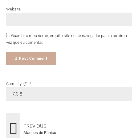
Website
Guardar o meu nome, email e site neste navegador para a próxima
vez que eu comentar.
Post Comment
Current ye@r
*
PREVIOUS
Ataques de Pânico