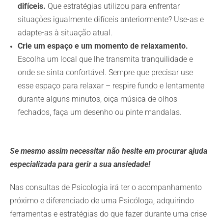
difíceis.
Que estratégias utilizou para enfrentar
situações igualmente difíceis anteriormente? Use-as e
adapte-as à situação atual.
Crie um espaço e um momento de relaxamento.
Escolha um local que lhe transmita tranquilidade e
onde se sinta confortável. Sempre que precisar use
esse espaço para relaxar – respire fundo e lentamente
durante alguns minutos, oiça música de olhos
fechados, faça um desenho ou pinte mandalas.
Se mesmo assim necessitar não hesite em procurar ajuda
especializada para gerir a sua ansiedade!
Nas consultas de Psicologia irá ter o acompanhamento
próximo e diferenciado de uma Psicóloga, adquirindo
ferramentas e estratégias do que fazer durante uma crise