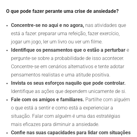
O que pode fazer perante uma crise de ansiedade?
Concentre-se no aqui e no agora,
nas atividades que
está a fazer: preparar uma refeição, fazer exercício,
jogar um jogo, ler um livro ou ver um filme.
Identifique os pensamentos que o estão a perturbar
e
pergunte-se sobre a probabilidade de isso acontecer.
Concentre-se em cenários alternativos e tente adotar
pensamentos realistas e uma atitude positiva.
Invista os seus esforços naquilo que pode controlar.
Identifique as ações que dependem unicamente de si.
Fale com os amigos e familiares.
Partilhe com alguém
o que está a sentir e como está a experienciar a
situação. Falar com alguém é uma das estratégias
mais eficazes para diminuir a ansiedade.
Confie nas suas capacidades para lidar com situações