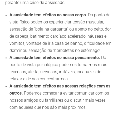
perante uma crise de ansiedade.
A ansiedade tem efeitos no nosso corpo
. Do ponto de
vista físico podemos experienciar tensão muscular,
sensação de “bola na garganta” ou aperto no peito, dor
de cabeça, batimento cardíaco acelerado, náuseas e
vómitos, vontade de ir à casa de banho, dificuldade em
dormir ou sensação de “borboletas no estômago”.
A ansiedade tem efeitos no nosso pensamento.
Do
ponto de vista psicológico podemos tornar-nos mais
receosos, alerta, nervosos, irritáveis, incapazes de
relaxar e de nos concentrarmos.
A ansiedade tem efeitos nas nossas relações com os
outros.
Podemos começar a evitar comunicar com os
nossos amigos ou familiares ou discutir mais vezes
com aqueles que nos são mais próximos.