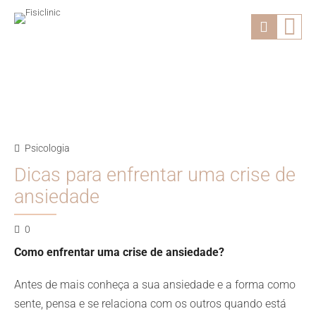
Psicologia
Dicas para enfrentar uma crise de
ansiedade
0
Como enfrentar uma crise de ansiedade?
Antes de mais conheça a sua ansiedade e a forma como
sente, pensa e se relaciona com os outros quando está