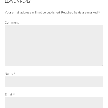
LEAVE A REPLY
Your email address will not be published. Required fields are marked *
Comment
Name *
Email *