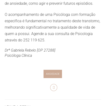
de ansiedade, como agir e prevenir futuros episódios.
O acompanhamento de uma Psicóloga com formação
específica é fundamental no tratamento deste transtorno,
melhorando significativamente a qualidade de vida de
quem a possui. Agende a sua consulta de Psicologia
através do 252 119 625.
Drª Gabriela Rebelo [OP 27288]
Psicóloga Clínica
ANSIEDADE