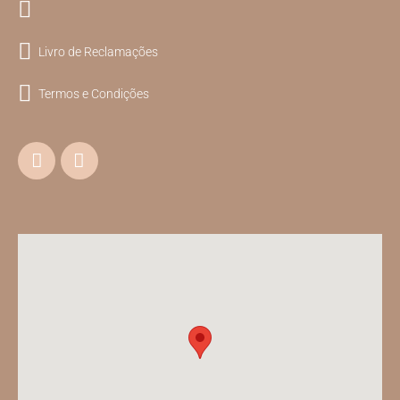
Livro de Reclamações
Termos e Condições