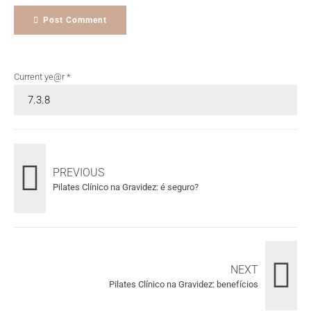
Post Comment
Current ye@r
*
PREVIOUS
Pilates Clínico na Gravidez: é seguro?
NEXT
Pilates Clínico na Gravidez: benefícios