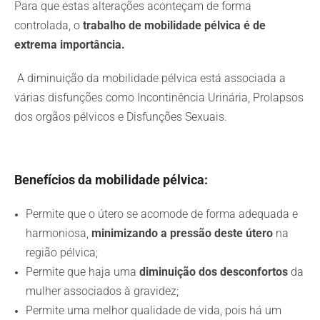
Para que estas alterações aconteçam de forma
controlada, o
trabalho de mobilidade pélvica é de
extrema importância.
A diminuição da mobilidade pélvica está associada a
várias disfunções como Incontinência Urinária, Prolapsos
dos orgãos pélvicos e Disfunções Sexuais.
Benefícios da mobilidade pélvica:
Permite que o útero se acomode de forma adequada e
harmoniosa,
minimizando a pressão deste útero
na
região pélvica;
Permite que haja uma
diminuição dos desconfortos
da
mulher associados à gravidez;
Permite uma melhor qualidade de vida, pois há um