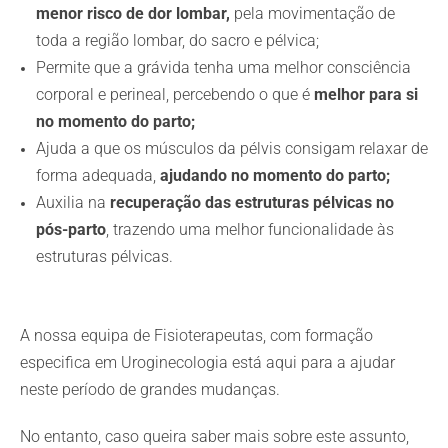
menor risco de dor lombar,
pela movimentação de
toda a região lombar, do sacro e pélvica;
Permite que a grávida tenha uma melhor consciência
corporal e perineal, percebendo o que é
melhor para si
no momento do parto;
Ajuda a que os músculos da pélvis consigam relaxar de
forma adequada,
ajudando no momento do parto;
Auxilia na
recuperação das estruturas pélvicas no
pós-parto
, trazendo uma melhor funcionalidade às
estruturas pélvicas.
A nossa equipa de Fisioterapeutas, com formação
especifica em Uroginecologia está aqui para a ajudar
neste período de grandes mudanças.
No entanto, caso queira saber mais sobre este assunto,