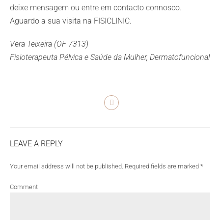
deixe mensagem ou entre em contacto connosco.
Aguardo a sua visita na FISICLINIC.
Vera Teixeira (OF 7313)
Fisioterapeuta Pélvica e Saúde da Mulher, Dermatofuncional
LEAVE A REPLY
Your email address will not be published. Required fields are marked *
Comment