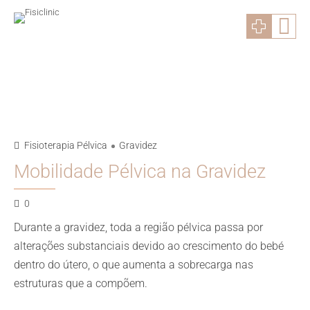
Fisioterapia Pélvica
Gravidez
Mobilidade Pélvica na Gravidez
0
Durante a gravidez, toda a região pélvica passa por
alterações substanciais devido ao crescimento do bebé
dentro do útero, o que aumenta a sobrecarga nas
estruturas que a compõem.