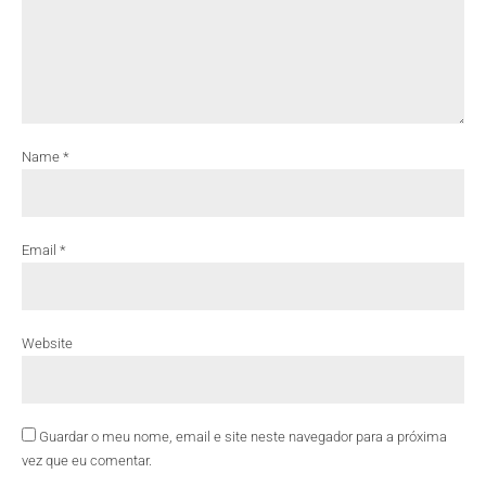
Name *
Email *
Website
Guardar o meu nome, email e site neste navegador para a próxima
vez que eu comentar.