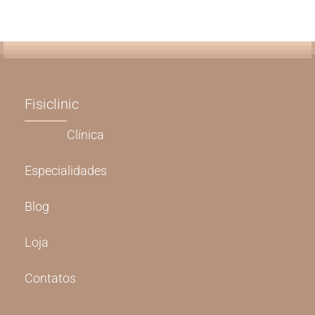
Fisiclinic
Clínica
Especialidades
Blog
Loja
Contatos