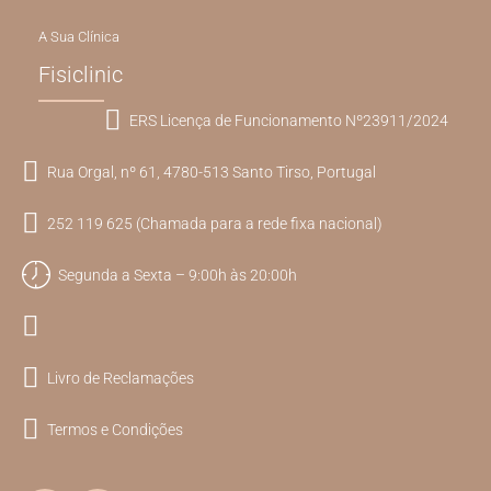
A Sua Clínica
Fisiclinic
ERS Licença de Funcionamento Nº23911/2024
Rua Orgal, nº 61, 4780-513 Santo Tirso, Portugal
252 119 625 (Chamada para a rede fixa nacional)
Segunda a Sexta – 9:00h às 20:00h
Livro de Reclamações
Termos e Condições