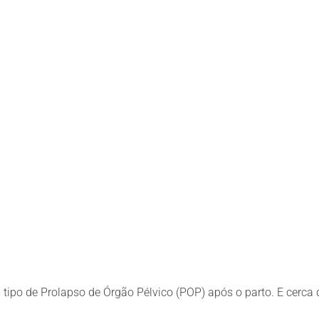
ipo de Prolapso de Órgão Pélvico (POP) após o parto. E cerca