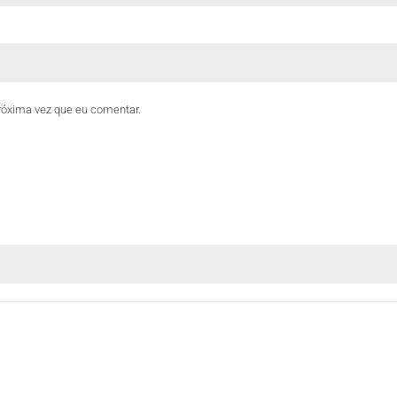
róxima vez que eu comentar.