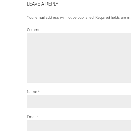
LEAVE A REPLY
Your email address will not be published. Required fields are m
Comment
Name *
Email *