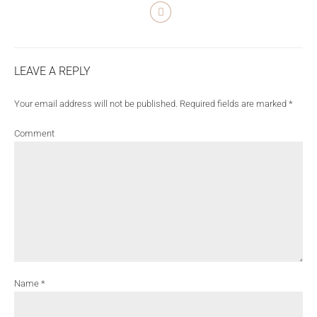
LEAVE A REPLY
Your email address will not be published. Required fields are marked *
Comment
Name *