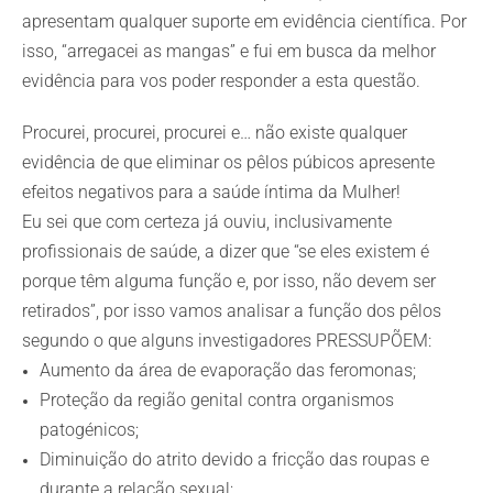
apresentam qualquer suporte em evidência científica. Por
isso, “arregacei as mangas” e fui em busca da melhor
evidência para vos poder responder a esta questão.
Procurei, procurei, procurei e… não existe qualquer
evidência de que eliminar os pêlos púbicos apresente
efeitos negativos para a saúde íntima da Mulher!
Eu sei que com certeza já ouviu, inclusivamente
profissionais de saúde, a dizer que “se eles existem é
porque têm alguma função e, por isso, não devem ser
retirados”, por isso vamos analisar a função dos pêlos
segundo o que alguns investigadores PRESSUPÕEM:
Aumento da área de evaporação das feromonas;
Proteção da região genital contra organismos
patogénicos;
Diminuição do atrito devido a fricção das roupas e
durante a relação sexual;