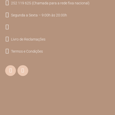
252 119 625 (Chamada para a rede fixa nacional)
Segunda a Sexta – 9:00h às 20:00h
Livro de Reclamações
Termos e Condições