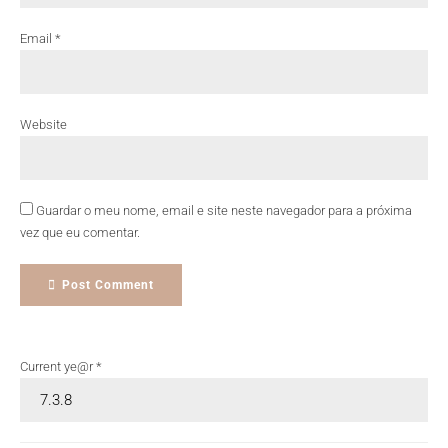
Email *
Website
Guardar o meu nome, email e site neste navegador para a próxima
vez que eu comentar.
Post Comment
Current ye@r
*