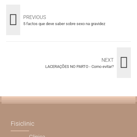
PREVIOUS
5 factos que deve saber sobre sexo na gravidez
NEXT
LACERAÇÕES NO PARTO - Como evitar?
Fisiclinic
Clínica