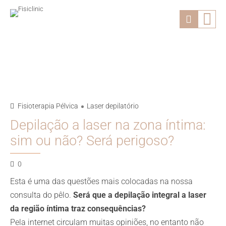
Fisioterapia Pélvica
Laser depilatório
Depilação a laser na zona íntima:
sim ou não? Será perigoso?
0
Esta é uma das questões mais colocadas na nossa
consulta do pêlo.
Será que a depilação integral a laser
da região íntima traz consequências?
Pela internet circulam muitas opiniões, no entanto não