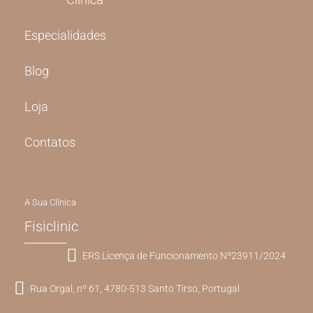
Especialidades
Blog
Loja
Contatos
A Sua Clínica
Fisiclinic
ERS Licença de Funcionamento Nº23911/2024
Rua Orgal, nº 61, 4780-513 Santo Tirso, Portugal