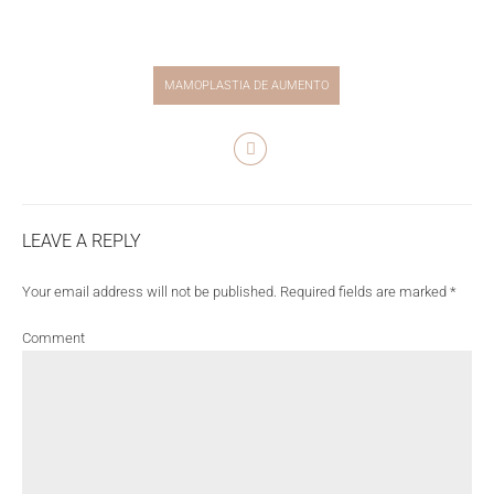
MAMOPLASTIA DE AUMENTO
LEAVE A REPLY
Your email address will not be published. Required fields are marked *
Comment