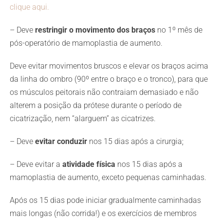
clique aqui.
– Deve
restringir o movimento dos braços
no 1º mês de
pós-operatório de mamoplastia de aumento.
Deve evitar movimentos bruscos e elevar os braços acima
da linha do ombro (90º entre o braço e o tronco), para que
os músculos peitorais não contraiam demasiado e não
alterem a posição da prótese durante o período de
cicatrização, nem “alarguem” as cicatrizes.
– Deve
evitar conduzir
nos 15 dias após a cirurgia;
– Deve evitar a
atividade física
nos 15 dias após a
mamoplastia de aumento, exceto pequenas caminhadas.
Após os 15 dias pode iniciar gradualmente caminhadas
mais longas (não corrida!) e os exercícios de membros