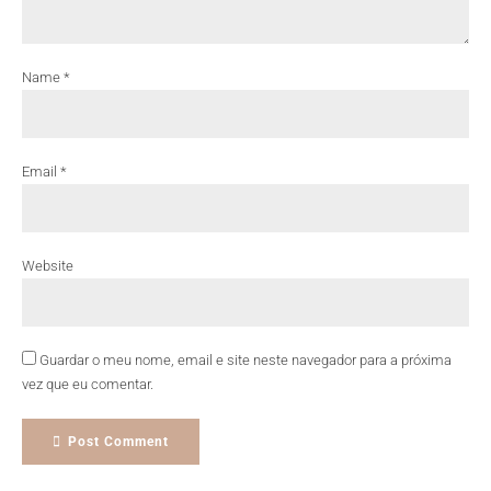
Name *
Email *
Website
Guardar o meu nome, email e site neste navegador para a próxima
vez que eu comentar.
Post Comment