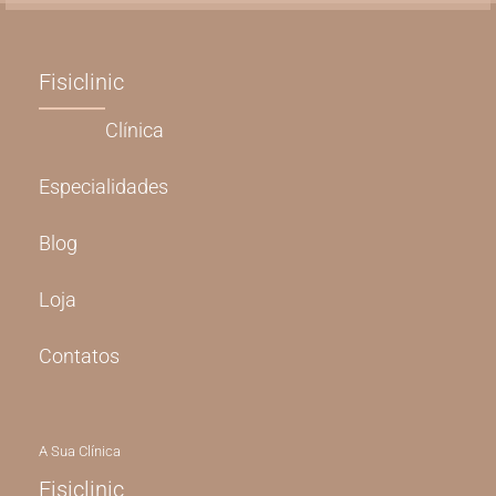
Fisiclinic
Clínica
Especialidades
Blog
Loja
Contatos
A Sua Clínica
Fisiclinic