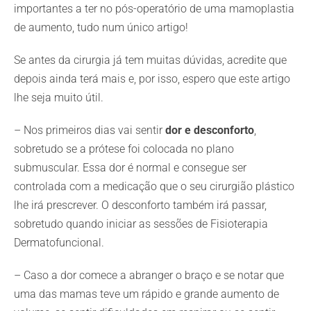
importantes a ter no pós-operatório de uma mamoplastia
de aumento, tudo num único artigo!
Se antes da cirurgia já tem muitas dúvidas, acredite que
depois ainda terá mais e, por isso, espero que este artigo
lhe seja muito útil.
– Nos primeiros dias vai sentir
dor e desconforto
,
sobretudo se a prótese foi colocada no plano
submuscular. Essa dor é normal e consegue ser
controlada com a medicação que o seu cirurgião plástico
lhe irá prescrever. O desconforto também irá passar,
sobretudo quando iniciar as sessões de Fisioterapia
Dermatofuncional.
– Caso a dor comece a abranger o braço e se notar que
uma das mamas teve um rápido e grande aumento de