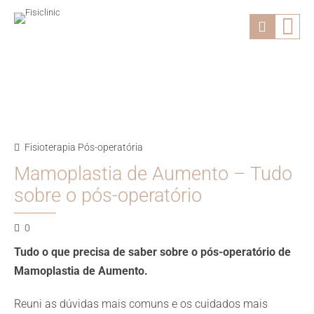
Fisioterapia Pós-operatória
Mamoplastia de Aumento – Tudo
sobre o pós-operatório
0
Tudo o que precisa de saber sobre o pós-operatório de
Mamoplastia de Aumento.
Reuni as dúvidas mais comuns e os cuidados mais