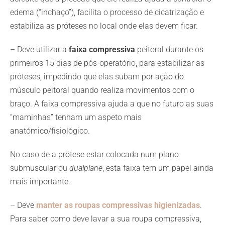
edema (“inchaço”), facilita o processo de cicatrização e
estabiliza as próteses no local onde elas devem ficar.
– Deve utilizar a
faixa compressiva
peitoral durante os
primeiros 15 dias de pós-operatório, para estabilizar as
próteses, impedindo que elas subam por ação do
músculo peitoral quando realiza movimentos com o
braço. A faixa compressiva ajuda a que no futuro as suas
“maminhas” tenham um aspeto mais
anatómico/fisiológico.
No caso de a prótese estar colocada num plano
submuscular ou
dualplane
, esta faixa tem um papel ainda
mais importante.
– Deve
manter as roupas compressivas higienizadas
.
Para saber como deve lavar a sua roupa compressiva,