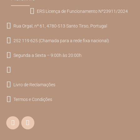
ERS Licença de Funcionamento Nº23911/2024
Rua Orgal, nº 61, 4780-513 Santo Tirso, Portugal
252 119 625 (Chamada para a rede fixa nacional)
Segunda a Sexta – 9:00h às 20:00h
Livro de Reclamações
Termos e Condições