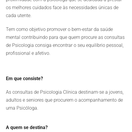
os melhores cuidados face às necessidades únicas de
cada utente.
Tem como objetivo promover o bem-estar da saúde
mental contribuindo para que quem procure as consultas
de Psicologia consiga encontrar o seu equilíbrio pessoal,
profissional e afetivo.
Em que consiste?
As consultas de Psicologia Clínica destinam-se a jovens,
adultos e seniores que procurem o acompanhamento de
uma Psicóloga.
A quem se destina?