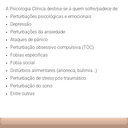
A Psicologia Clínica destina-se a quem sofre/padece de:
Perturbações psicológicas e emocionais
Depressão
Perturbações da ansiedade
Ataques de pânico
Perturbação obsessivo compulsiva (TOC)
Fobias específicas
Fobia social
Distúrbios alimentares (anorexia, bulimía…)
Perturbação de stress pós-traumático
Perturbação do sono
Entre outras