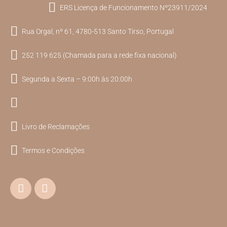
ERS Licença de Funcionamento Nº23911/2024
Rua Orgal, nº 61, 4780-513 Santo Tirso, Portugal
252 119 625 (Chamada para a rede fixa nacional)
Segunda a Sexta – 9:00h às 20:00h
Livro de Reclamações
Termos e Condições