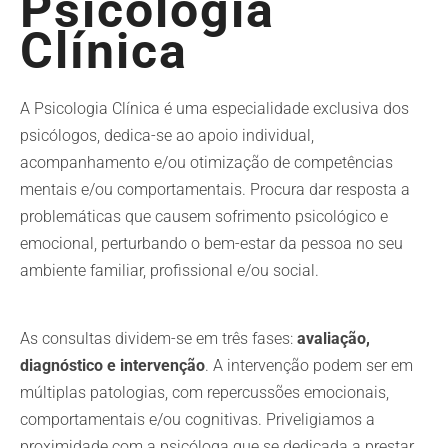
Psicologia
Clínica
A Psicologia Clínica é uma especialidade exclusiva dos
psicólogos, dedica-se ao apoio individual,
acompanhamento e/ou otimização de competências
mentais e/ou comportamentais. Procura dar resposta a
problemáticas que causem sofrimento psicológico e
emocional, perturbando o bem-estar da pessoa no seu
ambiente familiar, profissional e/ou social.
As consultas dividem-se em três fases:
avaliação,
diagnóstico e intervenção
. A intervenção podem ser em
múltiplas patologias, com repercussões emocionais,
comportamentais e/ou cognitivas. Priveligiamos a
proximidade com a psicóloga que se dedicada a prestar