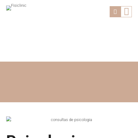
Psicologia