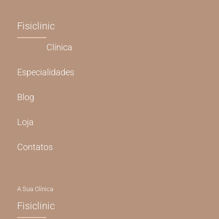
Fisiclinic
Clínica
Especialidades
Blog
Loja
Contatos
A Sua Clínica
Fisiclinic