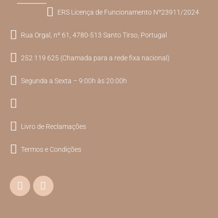
ERS Licença de Funcionamento Nº23911/2024
Rua Orgal, nº 61, 4780-513 Santo Tirso, Portugal
252 119 625 (Chamada para a rede fixa nacional)
Segunda a Sexta – 9:00h às 20:00h
Livro de Reclamações
Termos e Condições