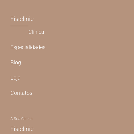
Fisiclinic
Clínica
Especialidades
Blog
Loja
Contatos
A Sua Clínica
Fisiclinic