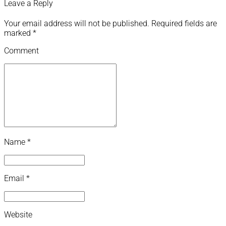
Leave a Reply
Your email address will not be published. Required fields are
marked *
Comment
Name *
Email *
Website