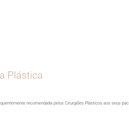
a Plástica
quentemente recomendada pelos Cirurgiões Plásticos aos seus pacie