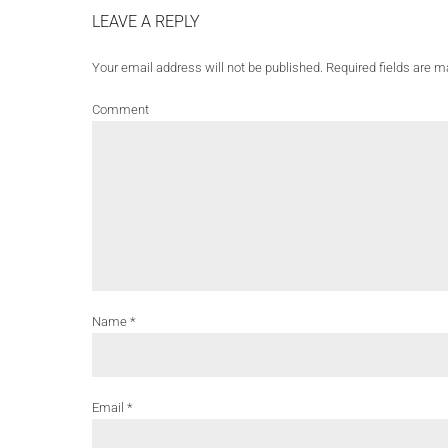
LEAVE A REPLY
Your email address will not be published. Required fields are m
Comment
Name *
Email *