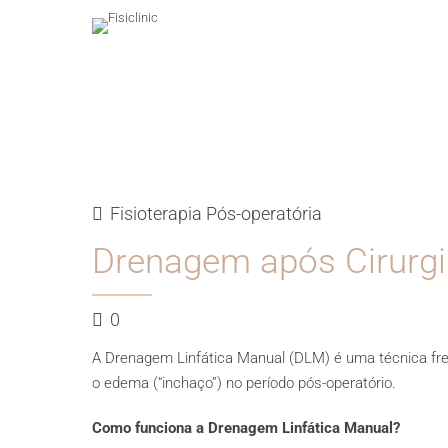
Fisioterapia Pós-operatória
Drenagem após Cirurgi
0
A Drenagem Linfática Manual (DLM) é uma técnica fre
o edema (“inchaço”) no período pós-operatório.
Como funciona a Drenagem Linfática Manual?