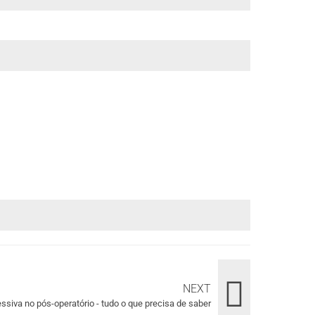
NEXT
siva no pós-operatório - tudo o que precisa de saber