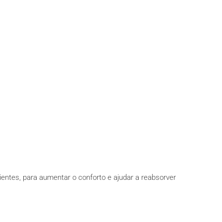
ntes, para aumentar o conforto e ajudar a reabsorver