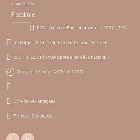
A Sua Clínica
Fisiclinic
ERS Licença de Funcionamento Nº23911/2024
Rua Orgal, nº 61, 4780-513 Santo Tirso, Portugal
252 119 625 (Chamada para a rede fixa nacional)
Segunda a Sexta – 9:00h às 20:00h
Livro de Reclamações
Termos e Condições