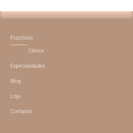
Fisiclinic
Clínica
Especialidades
Blog
Loja
Contatos