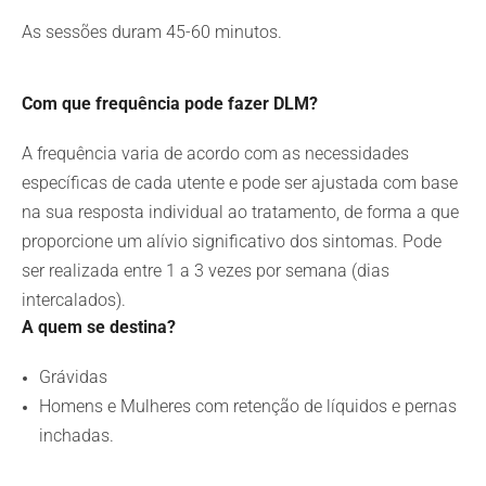
As sessões duram 45-60 minutos.
Com que frequência pode fazer DLM?
A frequência varia de acordo com as necessidades
específicas de cada utente e pode ser ajustada com base
na sua resposta individual ao tratamento, de forma a que
proporcione um alívio significativo dos sintomas. Pode
ser realizada entre 1 a 3 vezes por semana (dias
intercalados).
A quem se destina?
Grávidas
Homens e Mulheres com retenção de líquidos e pernas
inchadas.