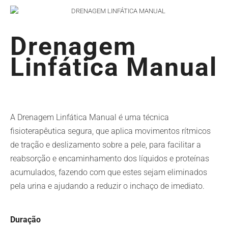
Drenagem
Linfática Manual
A Drenagem Linfática Manual é uma técnica
fisioterapêutica segura, que aplica movimentos rítmicos
de tração e deslizamento sobre a pele, para facilitar a
reabsorção e encaminhamento dos líquidos e proteínas
acumulados, fazendo com que estes sejam eliminados
pela urina e ajudando a reduzir o inchaço de imediato.
Duração