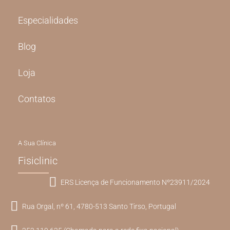
Especialidades
Blog
Loja
Contatos
A Sua Clínica
Fisiclinic
ERS Licença de Funcionamento Nº23911/2024
Rua Orgal, nº 61, 4780-513 Santo Tirso, Portugal