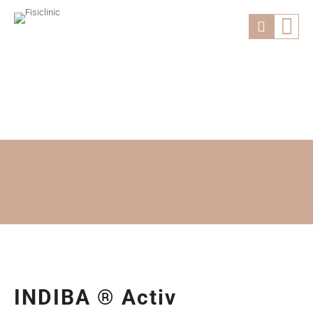
INDIBA® Activ
INDIBA ® Activ