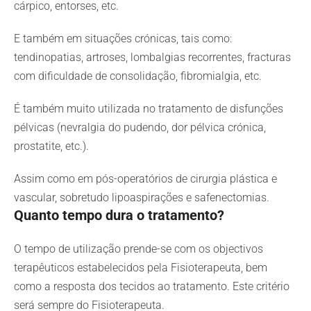
cárpico, entorses, etc.
E também em situações crónicas, tais como:
tendinopatias, artroses, lombalgias recorrentes, fracturas
com dificuldade de consolidação, fibromialgia, etc.
É também muito utilizada no tratamento de disfunções
pélvicas (nevralgia do pudendo, dor pélvica crónica,
prostatite, etc.).
Assim como em pós-operatórios de cirurgia plástica e
vascular, sobretudo lipoaspirações e safenectomias.
Quanto tempo dura o tratamento?
O tempo de utilização prende-se com os objectivos
terapêuticos estabelecidos pela Fisioterapeuta, bem
como a resposta dos tecidos ao tratamento. Este critério
será sempre do Fisioterapeuta.