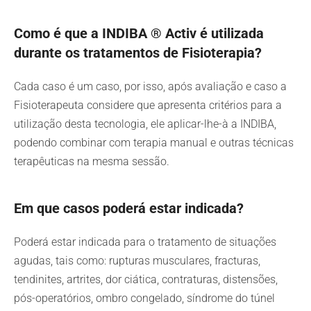
Como é que a INDIBA ® Activ é utilizada
durante os tratamentos de Fisioterapia?
Cada caso é um caso, por isso, após avaliação e caso a
Fisioterapeuta considere que apresenta critérios para a
utilização desta tecnologia, ele aplicar-lhe-à a INDIBA,
podendo combinar com terapia manual e outras técnicas
terapêuticas na mesma sessão.
Em que casos poderá estar indicada?
Poderá estar indicada para o tratamento de situações
agudas, tais como: rupturas musculares, fracturas,
tendinites, artrites, dor ciática, contraturas, distensões,
pós-operatórios, ombro congelado, síndrome do túnel