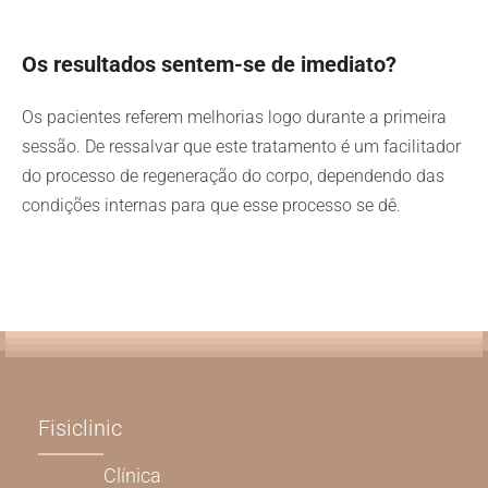
Os resultados sentem-se de imediato?
Os pacientes referem melhorias logo durante a primeira
sessão. De ressalvar que este tratamento é um facilitador
do processo de regeneração do corpo, dependendo das
condições internas para que esse processo se dê.
Fisiclinic
Clínica