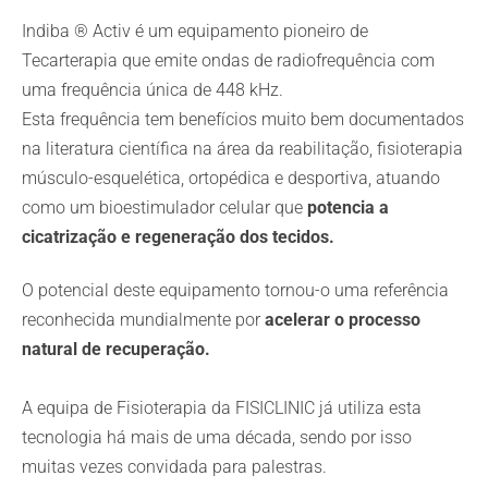
Indiba ® Activ é um equipamento pioneiro de
Tecarterapia que emite ondas de radiofrequência com
uma frequência única de 448 kHz.
Esta frequência tem benefícios muito bem documentados
na literatura científica na área da reabilitação, fisioterapia
músculo-esquelética, ortopédica e desportiva, atuando
como um bioestimulador celular que
potencia a
cicatrização e regeneração dos tecidos.
O potencial deste equipamento tornou-o uma referência
reconhecida mundialmente por
acelerar o processo
natural de recuperação.
A equipa de Fisioterapia da FISICLINIC já utiliza esta
tecnologia há mais de uma década, sendo por isso
muitas vezes convidada para palestras.